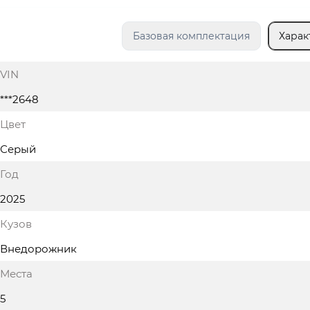
Базовая комплектация
Харак
VIN
***2648
Цвет
Серый
Год
2025
Кузов
Внедорожник
Места
5