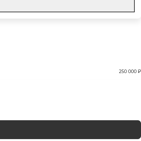
250 000 ₽