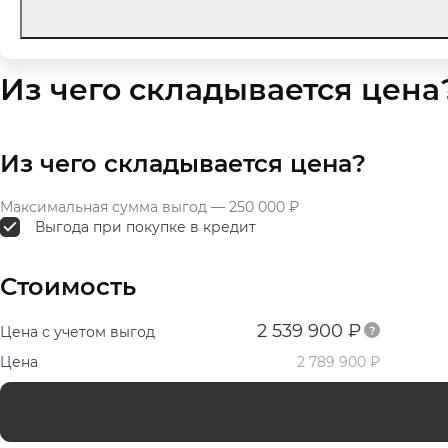
Из чего складывается цена
Из чего складывается цена?
Максимальная сумма выгод — 250 000 ₽
Выгода при покупке в кредит
Стоимость
2 539 900 ₽
Цена с учетом выгод
Цена
2 789 900 ₽