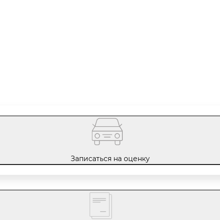
Записаться на оценку