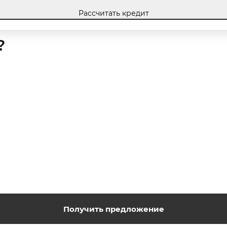
Рассчитать кредит
?
Получить предложение