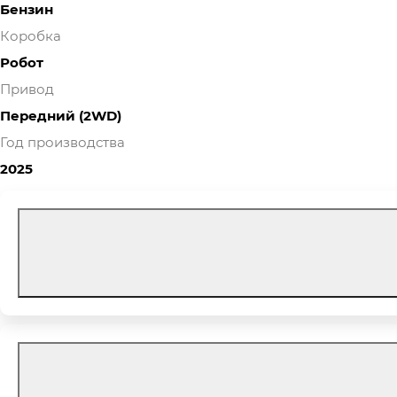
Бензин
Коробка
Робот
Привод
Передний (2WD)
Год производства
2025