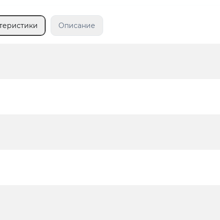
теристики
Описание