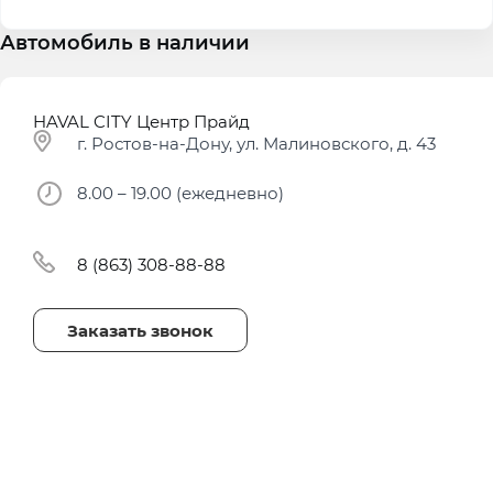
Автомобиль в наличии
HAVAL CITY Центр Прайд
г. Ростов-на-Дону, ул. Малиновского, д. 43
8.00 – 19.00 (ежедневно)
8 (863) 308-88-88
Заказать звонок