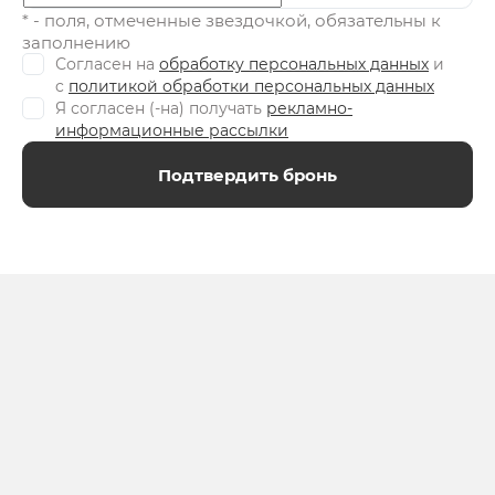
* - поля, отмеченные звездочкой, обязательны к
заполнению
Согласен на
обработку персональных данных
и
c
политикой обработки персональных данных
Я согласен (-на) получать
рекламно-
информационные рассылки
Подтвердить бронь