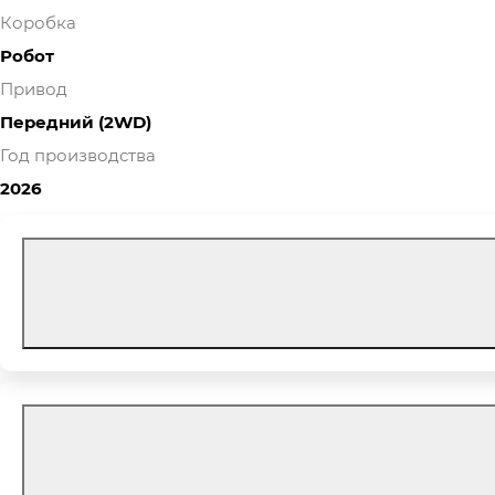
Коробка
Робот
Привод
Передний (2WD)
Год производства
2026