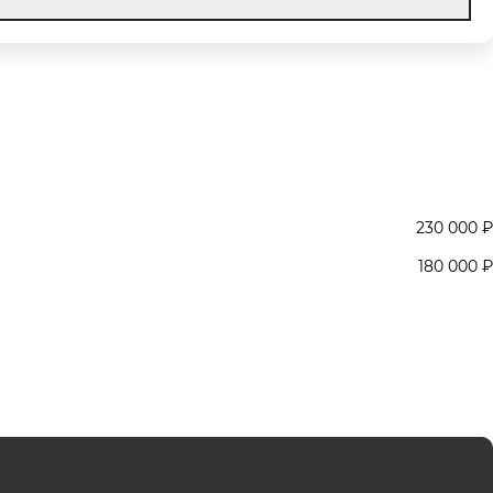
230 000 ₽
180 000 ₽