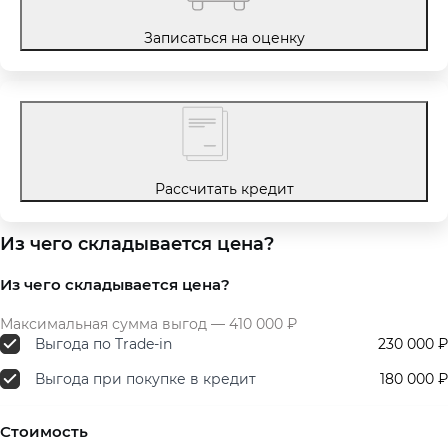
Записаться на оценку
Рассчитать кредит
Из чего складывается цена?
Из чего складывается цена?
Максимальная сумма выгод — 410 000 ₽
Выгода по Trade-in
230 000 ₽
Выгода при покупке в кредит
180 000 ₽
Стоимость