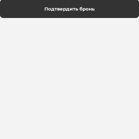
Подтвердить бронь