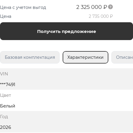
2 325 000 ₽
Цена с учетом выгод
Цена
2 735 000 ₽
Получить предложение
Базовая комплектация
Характеристики
Описан
VIN
***7491
Цвет
Белый
Год
2026