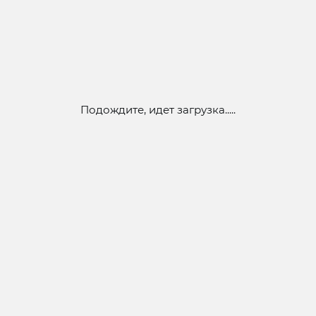
Подождите, идет загрузка.....