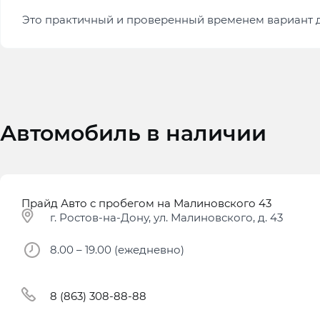
Это практичный и проверенный временем вариант д
Автомобиль в наличии
Прайд Авто с пробегом на Малиновского 43
г. Ростов-на-Дону, ул. Малиновского, д. 43
8.00 – 19.00 (ежедневно)
8 (863) 308-88-88