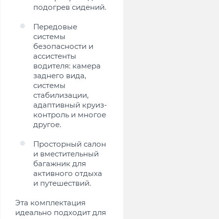
подогрев сидений.
Передовые
системы
безопасности и
ассистенты
водителя: камера
заднего вида,
системы
стабилизации,
адаптивный круиз-
контроль и многое
другое.
Просторный салон
и вместительный
багажник для
активного отдыха
и путешествий.
Эта комплектация
идеально подходит для