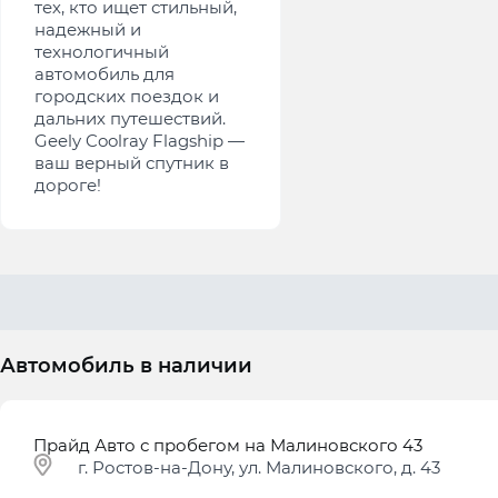
тех, кто ищет стильный,
надежный и
технологичный
автомобиль для
городских поездок и
дальних путешествий.
Geely Coolray Flagship —
ваш верный спутник в
дороге!
Автомобиль в наличии
Прайд Авто с пробегом на Малиновского 43
г. Ростов-на-Дону, ул. Малиновского, д. 43