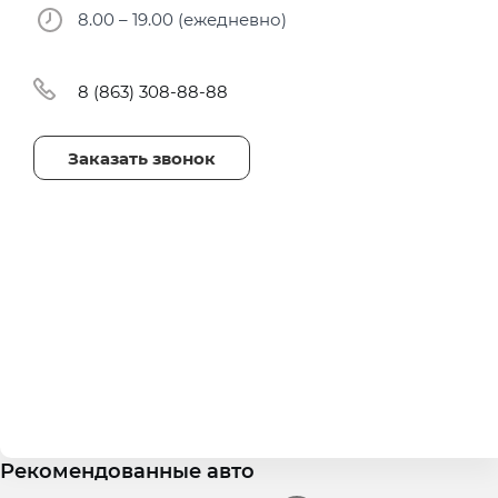
8.00 – 19.00 (ежедневно)
8 (863) 308-88-88
Заказать звонок
Рекомендованные авто