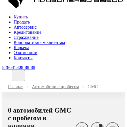
Купить
Продать
Автосервис
Кредитование
Страхование
Корпоративным клиентам
Карьера
О компании
Контакты
8 (863) 308-88-88
Главная
Автомобили с пробегом
GMC
0 автомобилей GMC
с пробегом в
наличии
132