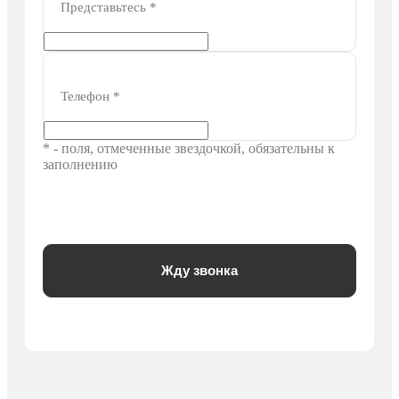
Представьтесь
*
Телефон
*
* - поля, отмеченные звездочкой, обязательны к
заполнению
Жду звонка