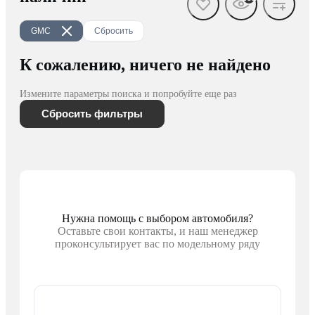
GMC
Сбросить
К сожалению, ничего не найдено
Измените параметры поиска и попробуйте еще раз
Сбросить фильтры
Нужна помощь с выбором автомобиля?
Оставьте свои контакты, и наш менеджер
проконсультирует вас по модельному ряду