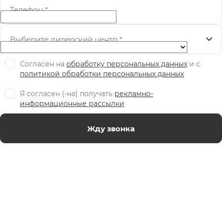
Телефон
*
Выберите дилерский центр
*
Согласен на
обработку персональных данных
и c
политикой обработки персональных данных
Я согласен (-на) получать
рекламно-
информационные рассылки
Жду звонка