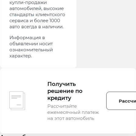
купли-продажи
автомобилей, высокие
стандарты клиентского
сервиса и более 1000
авто всегда в наличии.
Информация в
объявлении носит
ознакомительный
характер.
Получить
решение по
кредиту
Рассчи
Рассчитайте
ежемесячный платеж
на этот автомобиль