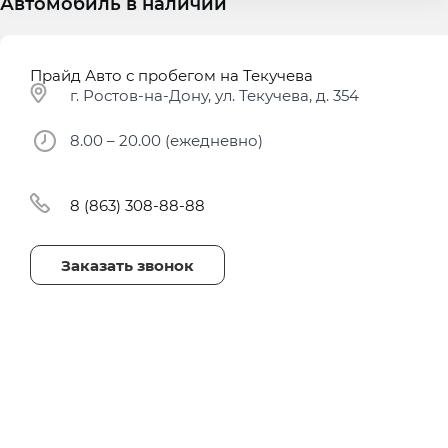
Автомобиль в наличии
Прайд Авто с пробегом на Текучева
г. Ростов-на-Дону, ул. Текучева, д. 354
8.00 – 20.00 (ежедневно)
8 (863) 308-88-88
Заказать звонок