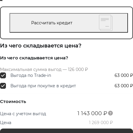
Рассчитать кредит
Из чего складывается цена?
Из чего складывается цена?
Максимальная сумма выгод — 126 000 ₽
Выгода по Trade-in
63 000 ₽
Выгода при покупке в кредит
63 000 ₽
Стоимость
1 143 000 ₽
Цена с учетом выгод
Цена
1 269 000 ₽