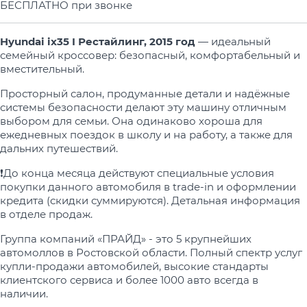
БЕСПЛАТНО при звонке
Hyundai ix35 I Рестайлинг, 2015 год
— идеальный
семейный кроссовер: безопасный, комфортабельный и
вместительный.
Просторный салон, продуманные детали и надёжные
системы безопасности делают эту машину отличным
выбором для семьи. Она одинаково хороша для
ежедневных поездок в школу и на работу, а также для
дальних путешествий.
❗️До конца месяца действуют специальные условия
покупки данного автомобиля в trade-in и оформлении
кредита (скидки суммируются). Детальная информация
в отделе продаж.
Группа компаний «ПРАЙД» - это 5 крупнейших
автомоллов в Ростовской области. Полный спектр услуг
купли-продажи автомобилей, высокие стандарты
клиентского сервиса и более 1000 авто всегда в
наличии.