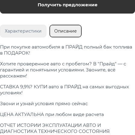
Получить предложение
Характеристики
Описание
При покупке автомобиля в ПРАЙД полный бак топлива
в ПОДАРОК!
Хотите проверенное авто с пробегом? В "Прайд" — с
гарантией и понятными условиями. Звоните, всё
расскажем!
СТАВКА 9,9%? КУПИ авто в ПРАЙД на самых выгодных
условиях!
Звони и узнай условия прямо сейчас
ЦЕНА АКТУАЛЬНА при любом виде расчета
ОТЧЕТ ИСТОРИИ ЭКСПЛУАТАЦИИ АВТО И
ДИАГНОСТИКА ТЕХНИЧЕСКОГО СОСТОЯНИЯ