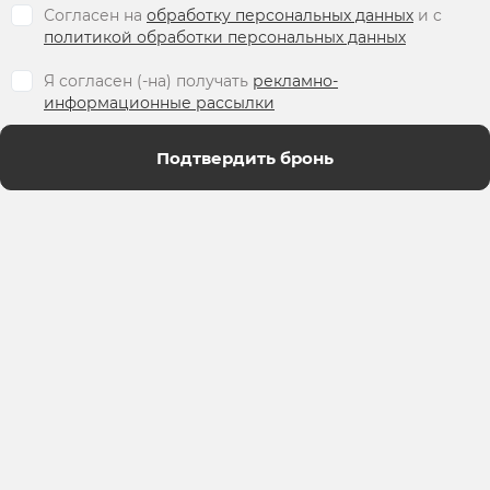
Согласен на
обработку персональных данных
и c
политикой обработки персональных данных
Я согласен (-на) получать
рекламно-
информационные рассылки
Подтвердить бронь