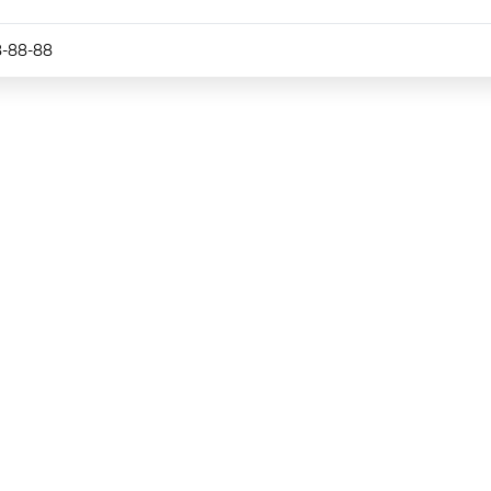
8-88-88