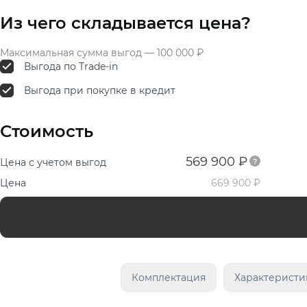
Из чего складывается цена?
Максимальная сумма выгод — 100 000 ₽
Выгода по Trade-in
Выгода при покупке в кредит
Стоимость
569 900 ₽
Цена с учетом выгод
Цена
669 900 ₽
Комплектация
Характеристи