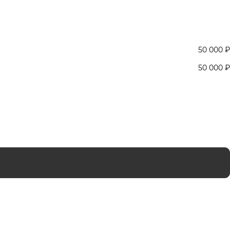
50 000 ₽
50 000 ₽