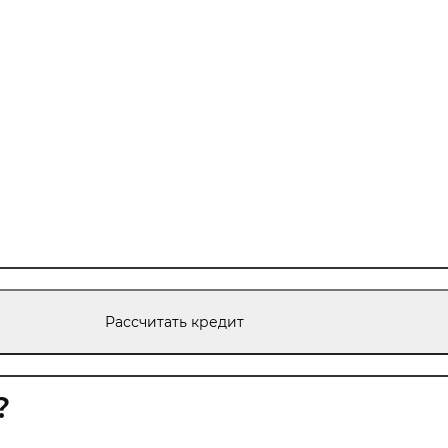
Рассчитать кредит
?