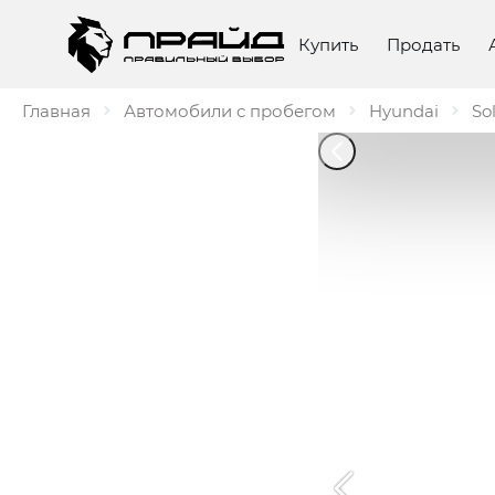
Купить
Продать
Главная
Автомобили с пробегом
Hyundai
Sol