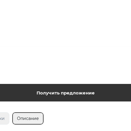
Получить предложение
ки
Описание