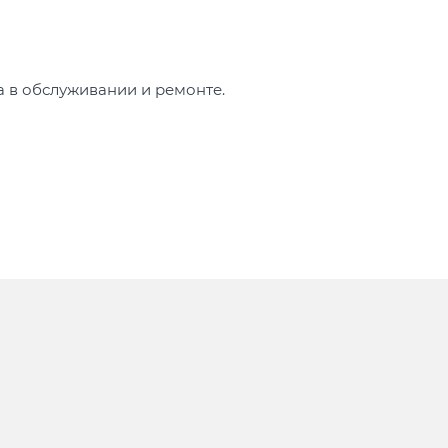
а в обслуживании и ремонте.