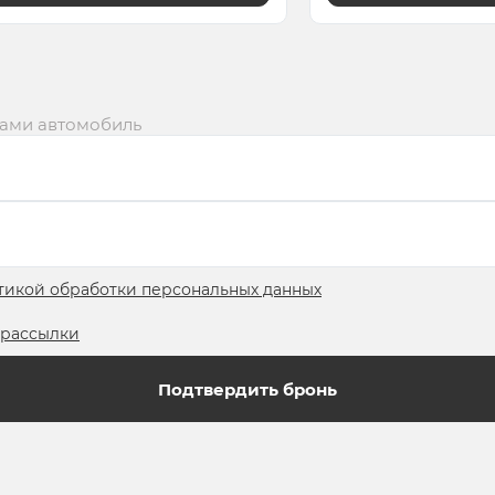
вами автомобиль
тикой обработки персональных данных
рассылки
Подтвердить бронь