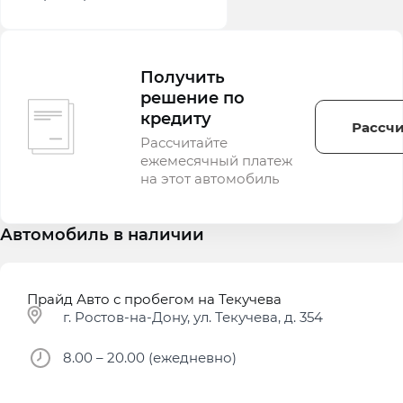
Получить
решение по
кредиту
Рассчи
Рассчитайте
ежемесячный платеж
на этот автомобиль
Автомобиль в наличии
Прайд Авто с пробегом на Текучева
г. Ростов-на-Дону, ул. Текучева, д. 354
8.00 – 20.00 (ежедневно)