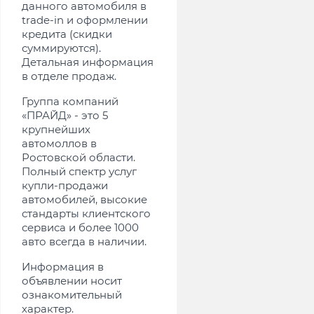
данного автомобиля в
trade-in и оформлении
кредита (скидки
суммируются).
Детальная информация
в отделе продаж.
Группа компаний
«ПРАЙД» - это 5
крупнейших
автомоллов в
Ростовской области.
Полный спектр услуг
купли-продажи
автомобилей, высокие
стандарты клиентского
сервиса и более 1000
авто всегда в наличии.
Информация в
объявлении носит
ознакомительный
характер.