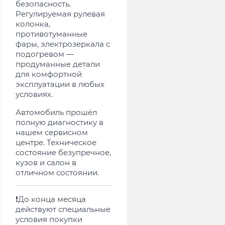
безопасность.
Регулируемая рулевая
колонка,
противотуманные
фары, электрозеркала с
подогревом —
продуманные детали
для комфортной
эксплуатации в любых
условиях.
Автомобиль прошёл
полную диагностику в
нашем сервисном
центре. Техническое
состояние безупречное,
кузов и салон в
отличном состоянии.
❗️До конца месяца
действуют специальные
условия покупки