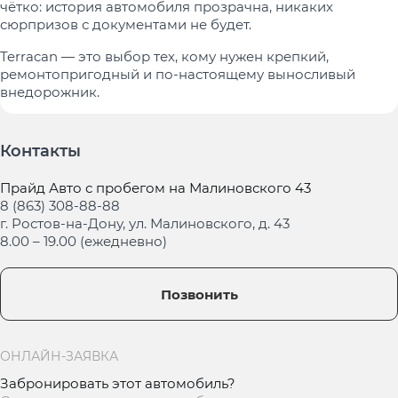
чётко: история автомобиля прозрачна, никаких
сюрпризов с документами не будет.
Terracan — это выбор тех, кому нужен крепкий,
ремонтопригодный и по-настоящему выносливый
внедорожник.
Контакты
Прайд Авто с пробегом на Малиновского 43
8 (863) 308-88-88
г. Ростов-на-Дону, ул. Малиновского, д. 43
8.00 – 19.00 (ежедневно)
Позвонить
ОНЛАЙН-ЗАЯВКА
Забронировать этот автомобиль?