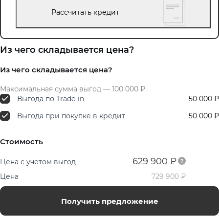
Рассчитать кредит
Из чего складывается цена?
Из чего складывается цена?
Максимальная сумма выгод — 100 000 ₽
Выгода по Trade-in
50 000 ₽
Выгода при покупке в кредит
50 000 ₽
Стоимость
629 900 ₽
Цена с учетом выгод
Цена
729 900 ₽
Получить предложение