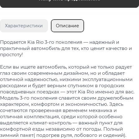
Характеристики
Описание
Продается Kia Rio 3-го поколения — надежный и
практичный автомобиль для тех, кто ценит качество и
простоту!
Если вы ищете автомобиль, который не только радует
глаз своим современным дизайном, но и обладает
отличной надежностью, низкими эксплуатационными
расходами и будет верным спутником в городских
повседневных поездках — этот Kia Rio именно для вас.
Модель 3-го поколения славится своим дружелюбным
характером, комфортом и экономичностью. Здесь
сочетаются проверенная временем механика и
отличная комплектация, среди которой особенно
выделяется климат-контроль — важный пункт для
комфортной езды независимо от погоды. Полный
зимний пакет( подогрев руля, лобового и сидений).