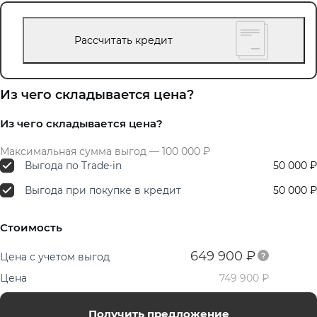
Рассчитать кредит
Из чего складывается цена?
Из чего складывается цена?
Максимальная сумма выгод — 100 000 ₽
Выгода по Trade-in
50 000 ₽
Выгода при покупке в кредит
50 000 ₽
Стоимость
649 900 ₽
Цена с учетом выгод
Цена
749 900 ₽
Получить предложение