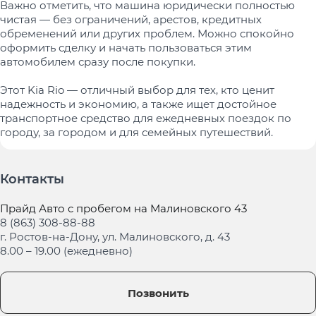
Важно отметить, что машина юридически полностью
чистая — без ограничений, арестов, кредитных
обременений или других проблем. Можно спокойно
оформить сделку и начать пользоваться этим
автомобилем сразу после покупки.
Этот Kia Rio — отличный выбор для тех, кто ценит
надежность и экономию, а также ищет достойное
транспортное средство для ежедневных поездок по
городу, за городом и для семейных путешествий.
Контакты
Прайд Авто с пробегом на Малиновского 43
8 (863) 308-88-88
г. Ростов-на-Дону, ул. Малиновского, д. 43
8.00 – 19.00 (ежедневно)
Позвонить