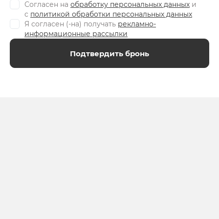
Согласен на
обработку персональных данных
и
c
политикой обработки персональных данных
Я согласен (-на) получать
рекламно-
информационные рассылки
Подтвердить бронь