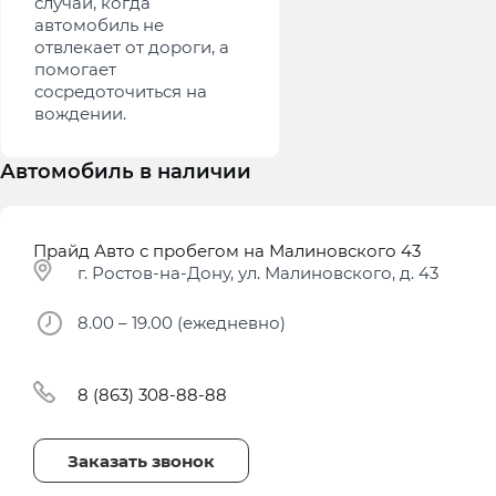
случай, когда
автомобиль не
отвлекает от дороги, а
помогает
сосредоточиться на
вождении.
Автомобиль в наличии
Прайд Авто с пробегом на Малиновского 43
г. Ростов-на-Дону, ул. Малиновского, д. 43
8.00 – 19.00 (ежедневно)
8 (863) 308-88-88
Заказать звонок