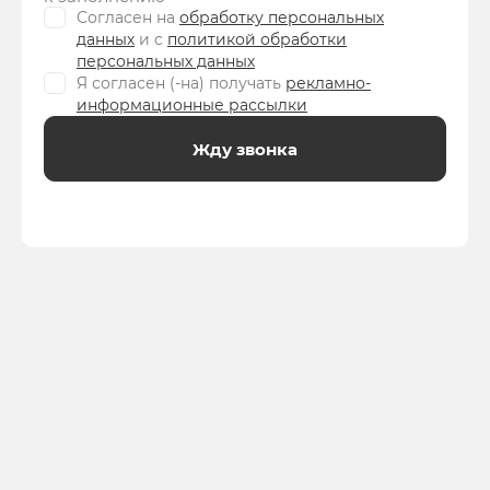
Согласен на
обработку персональных
данных
и c
политикой обработки
персональных данных
Я согласен (-на) получать
рекламно-
информационные рассылки
Жду звонка