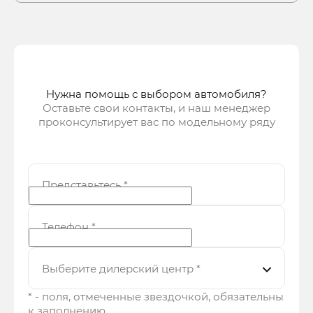
Нужна помощь с выбором автомобиля?
Оставьте свои контакты, и наш менеджер
проконсультирует вас по модельному ряду
Представьтесь
*
Телефон
*
Выберите дилерский центр
*
* - поля, отмеченные звездочкой, обязательны
к заполнению