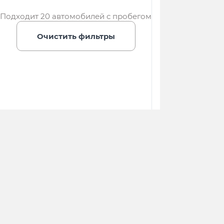
Подходит 20 автомобилей с пробегом
Очистить фильтры
г. Ростов-н