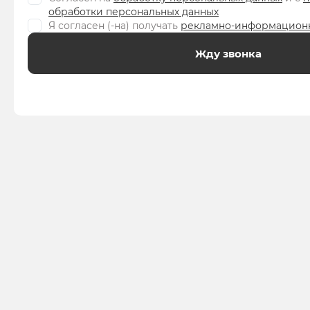
обработки персональных данных
Я согласен (-на) получать
рекламно-информацион
Жду звонка