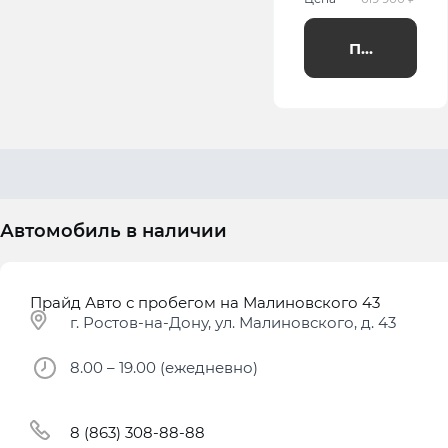
Получить п
Автомобиль в наличии
Прайд Авто с пробегом на Малиновского 43
г. Ростов-на-Дону, ул. Малиновского, д. 43
8.00 – 19.00 (ежедневно)
8 (863) 308-88-88