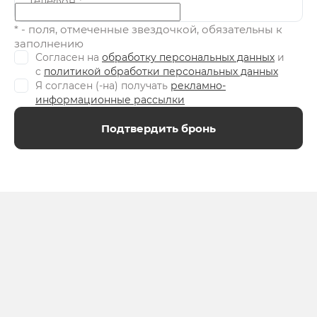
Телефон
*
* - поля, отмеченные звездочкой, обязательны к
заполнению
Согласен на
обработку персональных данных
и
c
политикой обработки персональных данных
Я согласен (-на) получать
рекламно-
информационные рассылки
Подтвердить бронь