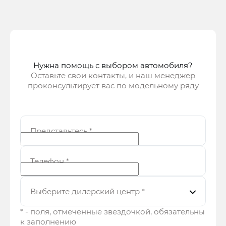
Получить предложение
Нужна помощь с выбором автомобиля?
Оставьте свои контакты, и наш менеджер
проконсультирует вас по модельному ряду
Представьтесь
*
Телефон
*
Выберите дилерский центр
*
* - поля, отмеченные звездочкой, обязательны
к заполнению