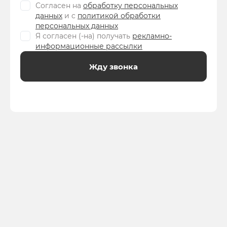
Согласен на
обработку персональных
данных
и c
политикой обработки
персональных данных
Я согласен (-на) получать
рекламно-
информационные рассылки
Жду звонка