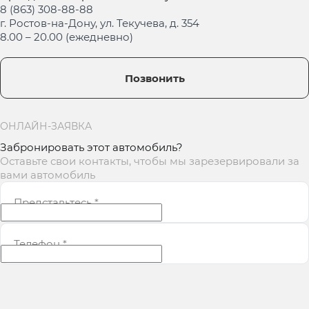
8 (863) 308-88-88
г. Ростов-на-Дону, ул. Текучева, д. 354
8.00 – 20.00 (ежедневно)
Позвонить
ОНЛАЙН-ЗАЯВКА
Забронировать этот автомобиль?
Оставьте свои контакты, чтобы мы зарезервировали за
вами автомобиль
Представьтесь
*
Телефон
*