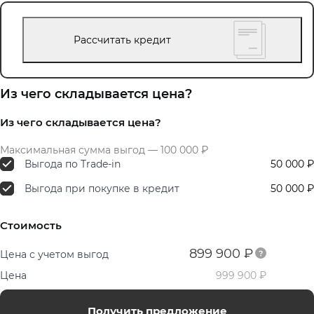
Рассчитать кредит
Из чего складывается цена?
Из чего складывается цена?
Максимальная сумма выгод — 100 000 ₽
Выгода по Trade-in
50 000 ₽
Выгода при покупке в кредит
50 000 ₽
Стоимость
899 900 ₽
Цена с учетом выгод
Цена
999 900 ₽
Получить предложение