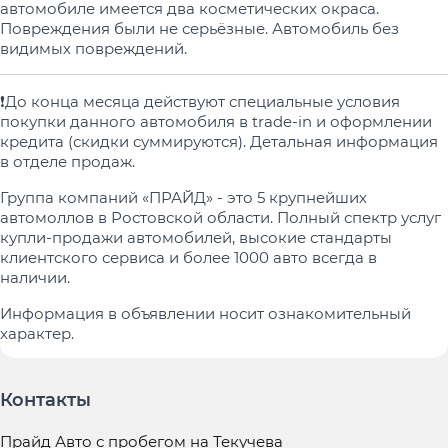
автомобиле имеется два косметических окраса.
Повреждения были не серьёзные. Автомобиль без
видимых повреждений.
❗️До конца месяца действуют специальные условия
покупки данного автомобиля в trade-in и оформлении
кредита (скидки суммируются). Детальная информация
в отделе продаж.
Группа компаний «ПРАЙД» - это 5 крупнейших
автомоллов в Ростовской области. Полный спектр услуг
купли-продажи автомобилей, высокие стандарты
клиентского сервиса и более 1000 авто всегда в
наличии.
Информация в объявлении носит ознакомительный
характер.
Контакты
Прайд Авто с пробегом на Текучева