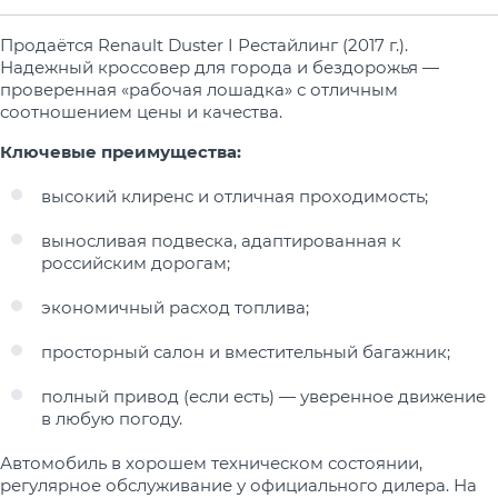
Продаётся Renault Duster I Рестайлинг (2017 г.).
Надежный кроссовер для города и бездорожья —
проверенная «рабочая лошадка» с отличным
соотношением цены и качества.
Ключевые преимущества:
высокий клиренс и отличная проходимость;
выносливая подвеска, адаптированная к
российским дорогам;
экономичный расход топлива;
просторный салон и вместительный багажник;
полный привод (если есть) — уверенное движение
в любую погоду.
Автомобиль в хорошем техническом состоянии,
регулярное обслуживание у официального дилера. На