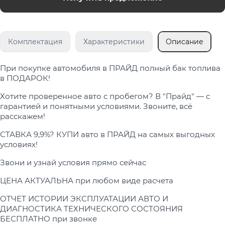
Комплектация
Характеристики
Описание
При покупке автомобиля в ПРАЙД полный бак топлива
в ПОДАРОК!
Хотите проверенное авто с пробегом? В "Прайд" — с
гарантией и понятными условиями. Звоните, всё
расскажем!
СТАВКА 9,9%? КУПИ авто в ПРАЙД на самых выгодных
условиях!
Звони и узнай условия прямо сейчас
ЦЕНА АКТУАЛЬНА при любом виде расчета
ОТЧЕТ ИСТОРИИ ЭКСПЛУАТАЦИИ АВТО И
ДИАГНОСТИКА ТЕХНИЧЕСКОГО СОСТОЯНИЯ
БЕСПЛАТНО при звонке