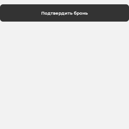
Подтвердить бронь