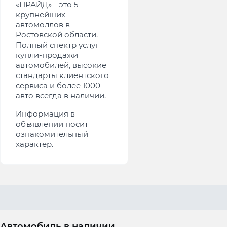
«ПРАЙД» - это 5
крупнейших
автомоллов в
Ростовской области.
Полный спектр услуг
купли-продажи
автомобилей, высокие
стандарты клиентского
сервиса и более 1000
авто всегда в наличии.
Информация в
объявлении носит
ознакомительный
характер.
Автомобиль в наличии