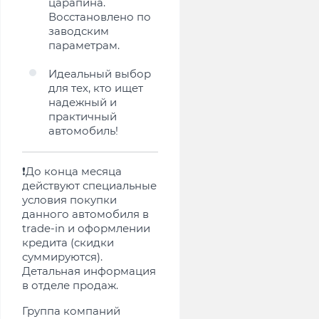
царапина.
Восстановлено по
заводским
параметрам.
Идеальный выбор
для тех, кто ищет
надежный и
практичный
автомобиль!
❗️До конца месяца
действуют специальные
условия покупки
данного автомобиля в
trade-in и оформлении
кредита (скидки
суммируются).
Детальная информация
в отделе продаж.
Группа компаний