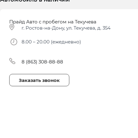
Прайд Авто с пробегом на Текучева
г. Ростов-на-Дону, ул. Текучева, д. 354
8.00 – 20.00 (ежедневно)
8 (863) 308-88-88
Заказать звонок