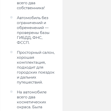
всего два
собственника!
Автомобиль без
ограничений и
обременений —
проверены базы
ГИБДД, ФНС,
ФССП.
Просторный салон,
хорошая
комплектация,
подходит для
городских поездок
и дальних
путешествий.
На автомобиле
всего два
косметических
окраса. Была