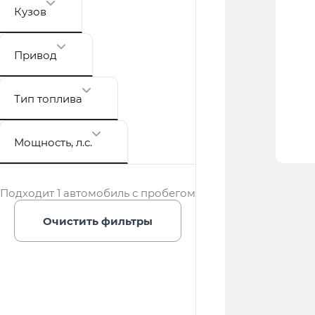
Кузов
Привод
Тип топлива
Мощность
, л.с.
Подходит 1 автомобиль с пробегом
Очистить фильтры