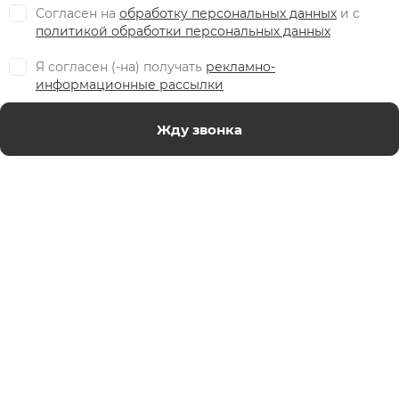
Согласен на
обработку персональных данных
и c
политикой обработки персональных данных
Я согласен (-на) получать
рекламно-
информационные рассылки
Жду звонка