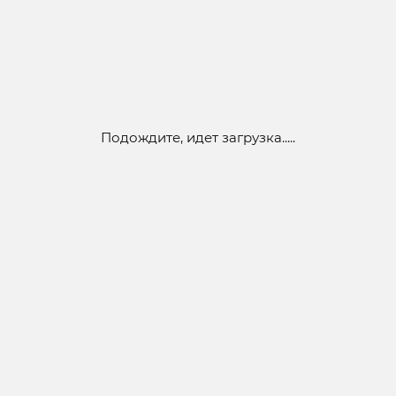
Подождите, идет загрузка.....