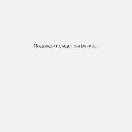
Подождите, идет загрузка.....