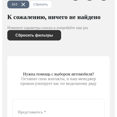
ЗАЗ
Сбросить
К сожалению, ничего не найдено
Измените параметры поиска и попробуйте еще раз
Сбросить фильтры
Нужна помощь с выбором автомобиля?
Оставьте свои контакты, и наш менеджер
проконсультирует вас по модельному ряду
Представьтесь
*