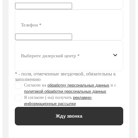
Телефон
*
Выберите дилерский центр
*
* - поля, отмеченные звездочкой, обязательны к
заполнению
Согласен на
обработку персональных данных
и c
политикой обработки персональных данных
Я согласен (-на) получать
рекламно-
информационные рассылки
Жду звонка