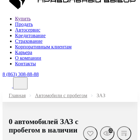
Купить
Продать
Автосервис
Кредитование
Страхование
Корпоративным клиентам
Карьера
О компании
Контакты
8 (863) 308-88-88
Главная
Автомобили с пробегом
ЗАЗ
0 автомобилей ЗАЗ с
пробегом в наличии
102