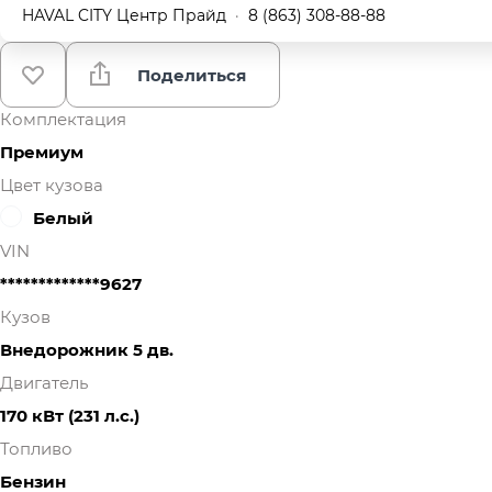
HAVAL CITY Центр Прайд
·
8 (863) 308-88-88
Поделиться
Комплектация
Премиум
Цвет кузова
Белый
VIN
*************9627
Кузов
Внедорожник 5 дв.
Двигатель
170 кВт
(231 л.с.
)
Топливо
Бензин