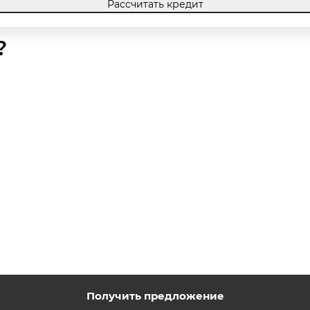
Рассчитать кредит
?
Получить предложение