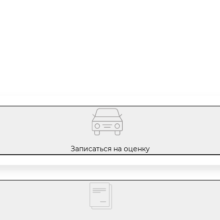
Записаться на оценку