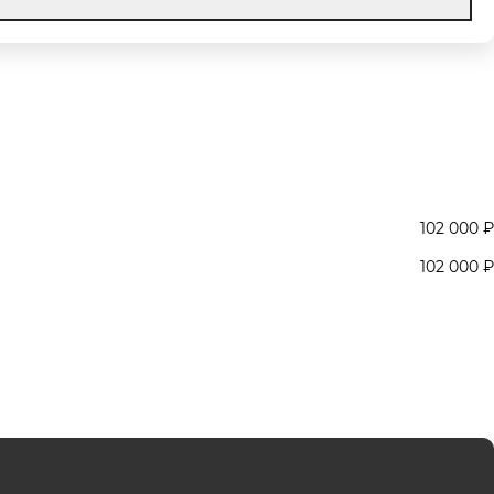
102 000 ₽
102 000 ₽