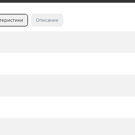
теристики
Описание