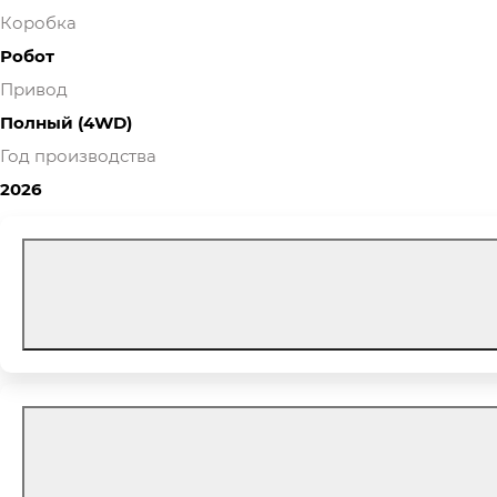
Коробка
Робот
Привод
Полный (4WD)
Год производства
2026