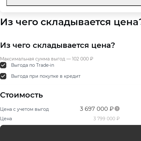
Из чего складывается цена
Из чего складывается цена?
Максимальная сумма выгод — 102 000 ₽
Выгода по Trade-in
Выгода при покупке в кредит
Стоимость
3 697 000 ₽
Цена с учетом выгод
Цена
3 799 000 ₽