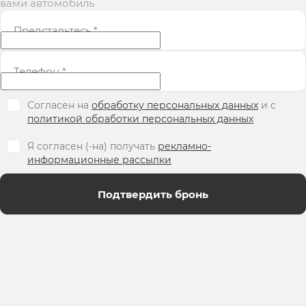
вами автомобиль
Представьтесь
*
Телефон
*
Согласен на
обработку персональных данных
и c
политикой обработки персональных данных
Я согласен (-на) получать
рекламно-
информационные рассылки
Подтвердить бронь