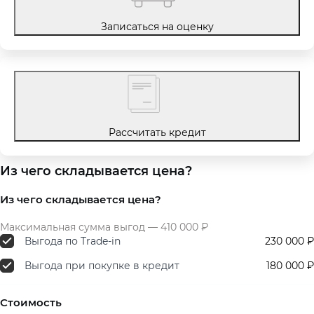
Записаться на оценку
Рассчитать кредит
Из чего складывается цена?
Из чего складывается цена?
Максимальная сумма выгод — 410 000 ₽
Выгода по Trade-in
230 000 ₽
Выгода при покупке в кредит
180 000 ₽
Стоимость