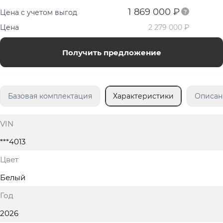
1 869 000 ₽
Цена с учетом выгод
Цена
2 279 000 ₽
Получить предложение
Базовая комплектация
Характеристики
Описан
VIN
***4013
Цвет
Белый
Год
2026