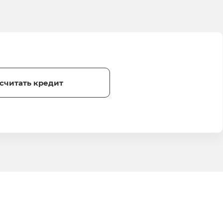
считать кредит