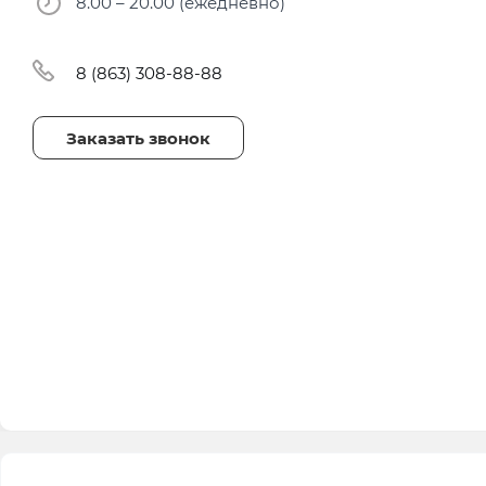
8.00 – 20.00 (ежедневно)
8 (863) 308-88-88
Заказать звонок