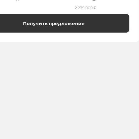
2 279 000 ₽
Получить предложение