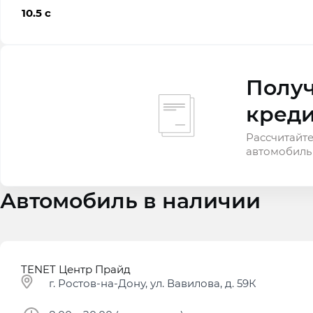
10.5 с
Получ
креди
Рассчитайте
автомобиль
Автомобиль в наличии
TENET Центр Прайд
г. Ростов-на-Дону, ул. Вавилова, д. 59К