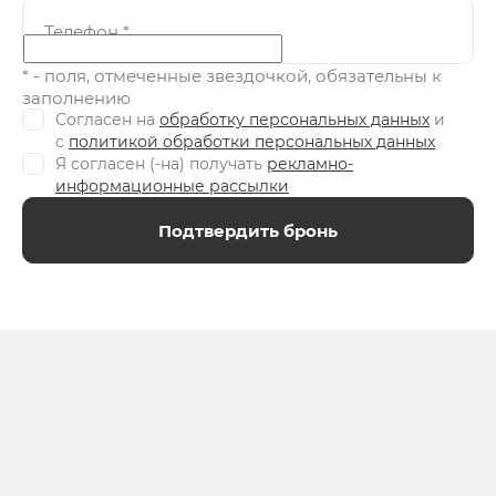
Телефон
*
* - поля, отмеченные звездочкой, обязательны к
заполнению
Согласен на
обработку персональных данных
и
c
политикой обработки персональных данных
Я согласен (-на) получать
рекламно-
информационные рассылки
Подтвердить бронь