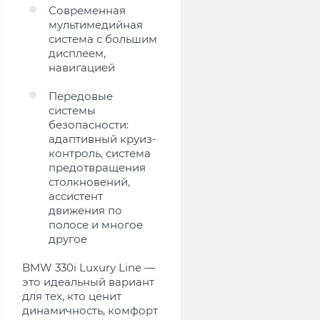
Современная
мультимедийная
система с большим
дисплеем,
навигацией
Передовые
системы
безопасности:
адаптивный круиз-
контроль, система
предотвращения
столкновений,
ассистент
движения по
полосе и многое
другое
BMW 330i Luxury Line —
это идеальный вариант
для тех, кто ценит
динамичность, комфорт