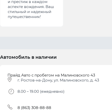
и престиж в каждом
аспекте вождения. Ваш
стильный и надежный
путешественник!
Автомобиль в наличии
Прайд Авто с пробегом на Малиновского 43
г. Ростов-на-Дону, ул. Малиновского, д. 43
8.00 – 19.00 (ежедневно)
8 (863) 308-88-88