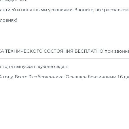
рантией и понятными условиями. Звоните, всё расскажем
ловиях!
А ТЕХНИЧЕСКОГО СОСТОЯНИЯ БЕСПЛАТНО при звонк
 года выпуска в кузове седан.
оду. Всего 3 собственника. Оснащен бензиновым 1.6 двиг