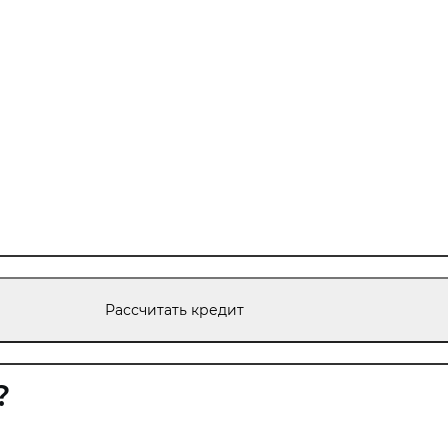
Рассчитать кредит
?