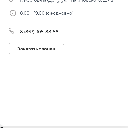
г. Ростов-на-Дону, ул. Малиновского, д. 43
8.00 – 19.00 (ежедневно)
8 (863) 308-88-88
Заказать звонок