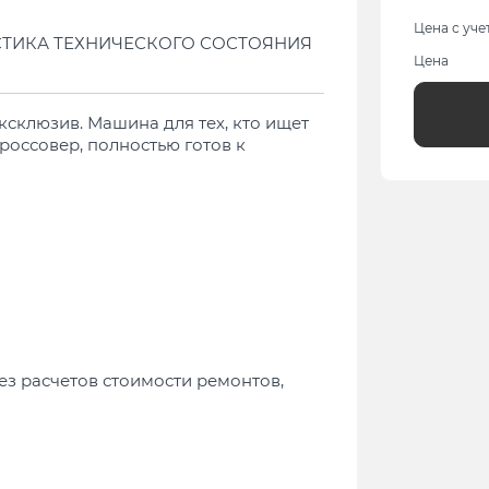
Цена с уче
СТИКА ТЕХНИЧЕСКОГО СОСТОЯНИЯ
Цена
ксклюзив. Машина для тех, кто ищет
оссовер, полностью готов к
ез расчетов стоимости ремонтов,