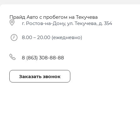
Прайд Авто с пробегом на Текучева
г. Ростов-на-Дону, ул. Текучева, д. 354
8.00 – 20.00 (ежедневно)
8 (863) 308-88-88
Заказать звонок