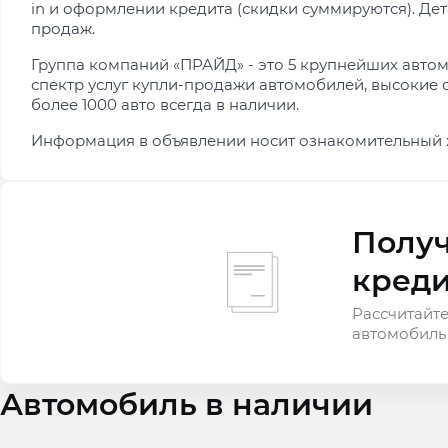
in и оформлении кредита (скидки суммируются). Де
продаж.
Группа компаний «ПРАЙД» - это 5 крупнейших автом
спектр услуг купли-продажи автомобилей, высокие 
более 1000 авто всегда в наличии.
Информация в объявлении носит ознакомительный 
Получ
креди
Рассчитайте
автомобиль
Автомобиль в наличии