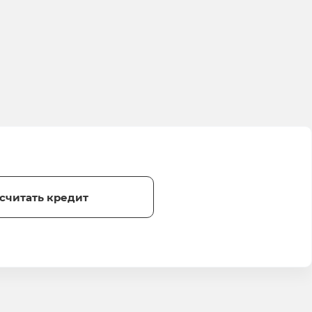
считать кредит