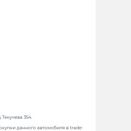
Текучева 354.
окупки данного автомобиля в trade-