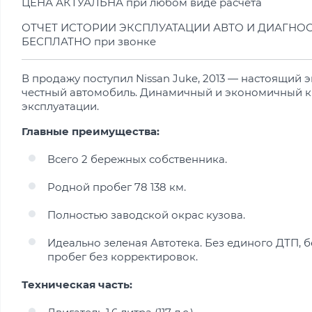
ЦЕНА АКТУАЛЬНА при любом виде расчета
ОТЧЕТ ИСТОРИИ ЭКСПЛУАТАЦИИ АВТО И ДИАГНО
БЕСПЛАТНО при звонке
В продажу поступил Nissan Juke, 2013 — настоящий э
честный автомобиль. Динамичный и экономичный кр
эксплуатации.
Главные преимущества:
Всего 2 бережных собственника.
Родной пробег 78 138 км.
Полностью заводской окрас кузова.
Идеально зеленая Автотека. Без единого ДТП, б
пробег без корректировок.
Техническая часть: