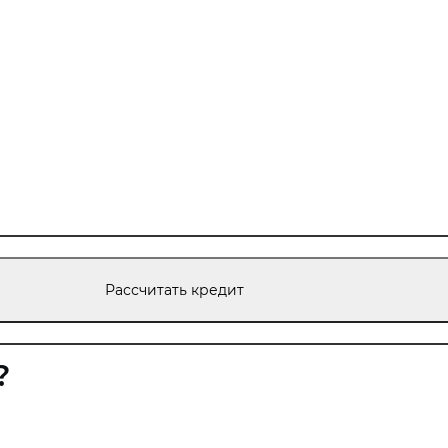
Рассчитать кредит
?