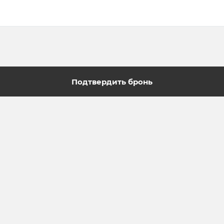
Подтвердить бронь