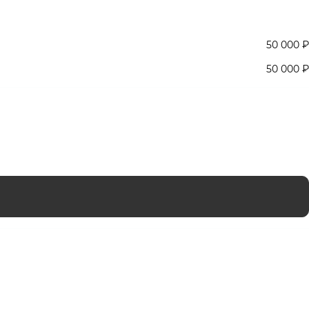
50 000 ₽
50 000 ₽