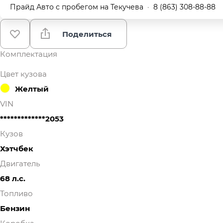
Прайд Авто с пробегом на Текучева
·
8 (863) 308-88-88
Поделиться
Комплектация
Цвет кузова
Желтый
VIN
*************2053
Кузов
Хэтчбек
Двигатель
68 л.с.
Топливо
Бензин