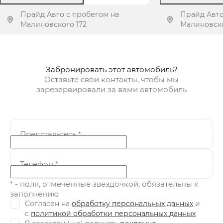
Прайд Авто с пробегом на
Прайд Авто
Малиновского 172
Малиновск
Получить предложение
Получит
Забронировать этот автомобиль?
Оставьте свои контакты, чтобы мы
зарезервировали за вами автомобиль
Представьтесь
*
Телефон
*
* - поля, отмеченные звездочкой, обязательны к
заполнению
Согласен на
обработку персональных данных
и
c
политикой обработки персональных данных