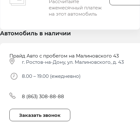
Рассчитайте
ежемесячный платеж
на этот автомобиль
Автомобиль в наличии
Прайд Авто с пробегом на Малиновского 43
г. Ростов-на-Дону, ул. Малиновского, д. 43
8.00 – 19.00 (ежедневно)
8 (863) 308-88-88
Заказать звонок