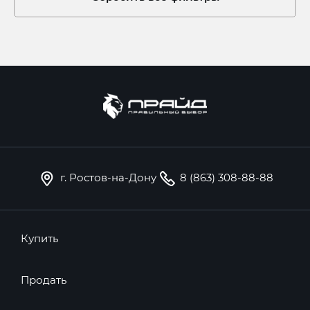
г. Ростов-на-Дону
8 (863) 308-88-88
Купить
Продать