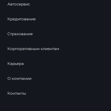
Автосервис
Кредитование
Страхование
Корпоративным клиентам
Карьера
О компании
Контакты