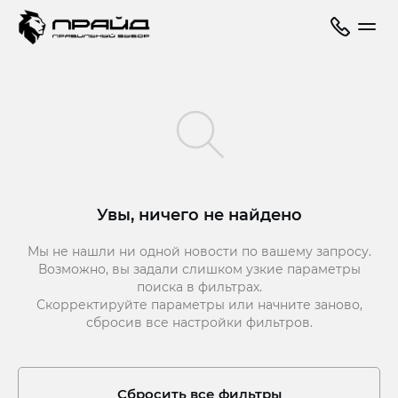
Увы, ничего не найдено
Мы не нашли ни одной новости по вашему запросу.
Возможно, вы задали слишком узкие параметры
поиска в фильтрах.
Скорректируйте параметры или начните заново,
сбросив все настройки фильтров.
Сбросить все фильтры