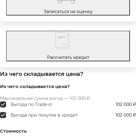
Записаться на оценку
Рассчитать кредит
Из чего складывается цена?
Из чего складывается цена?
Максимальная сумма выгод — 102 000 ₽
Выгода по Trade-in
102 000 ₽
Выгода при покупке в кредит
102 000 ₽
Стоимость