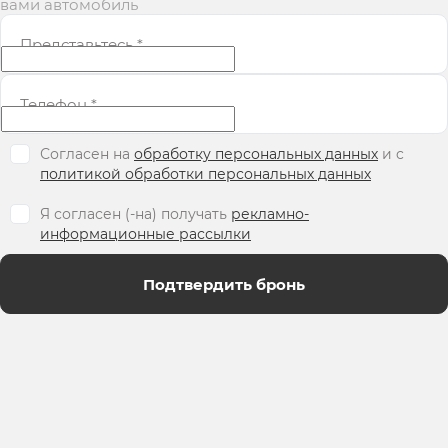
вами автомобиль
Представьтесь
*
Телефон
*
Согласен на
обработку персональных данных
и c
политикой обработки персональных данных
Я согласен (-на) получать
рекламно-
информационные рассылки
Подтвердить бронь