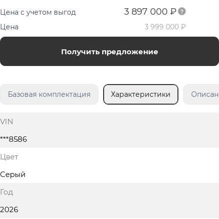
3 897 000 ₽
Цена с учетом выгод
Цена
3 999 000 ₽
Получить предложение
Базовая комплектация
Характеристики
Описан
VIN
***8586
Цвет
Серый
Год
2026